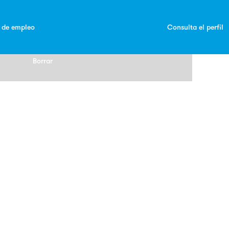
s de empleo
Consulta el perfil
Borrar